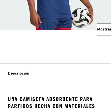
Mostra
Descripción
UNA CAMISETA ABSORBENTE PARA
PARTIDOS HECHA CON MATERIALES