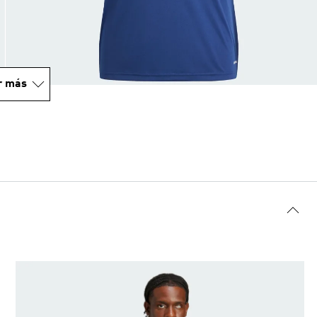
r más