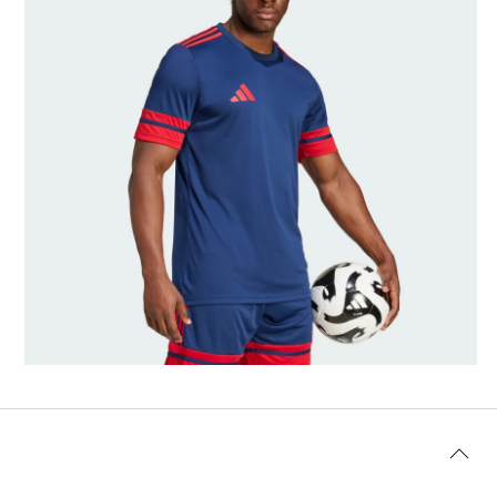
Talla del modelo