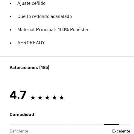
Ajuste ceñido
Cuello redondo acanalado
Material Principal: 100% Poliéster
AEROREADY
Valoraciones (185)
4.7
Comodidad
Deficiente
Excelente