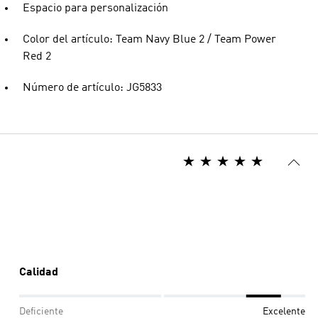
Espacio para personalización
Color del artículo: Team Navy Blue 2 / Team Power
Red 2
Número de artículo: JG5833
Calidad
Deficiente
Excelente