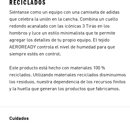
RECICLADOS
Siéntanse como un equipo con una camiseta de adidas
que celebra la unión en la cancha. Combina un cuello
redondo acanalado con las icónicas 3 Tiras en los
hombros y luce un estilo minimalista que te permite
agregar los detalles de tu propio equipo. El tejido
AEROREADY controla el nivel de humedad para que
siempre estés en control.
Este producto está hecho con materiales 100 %
reciclados. Utilizando materiales reciclados disminuimos
los residuos, nuestra dependencia de los recursos finitos
y la huella que generan los productos que fabricamos.
Cuidados