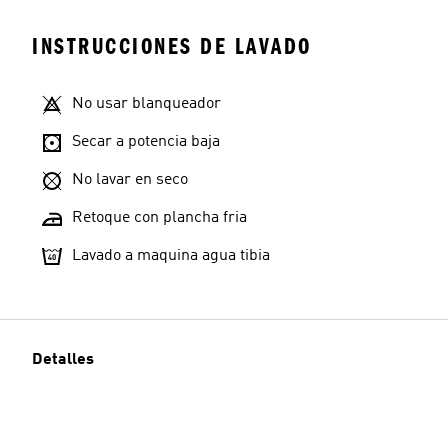
INSTRUCCIONES DE LAVADO
No usar blanqueador
Secar a potencia baja
No lavar en seco
Retoque con plancha fria
Lavado a maquina agua tibia
Detalles