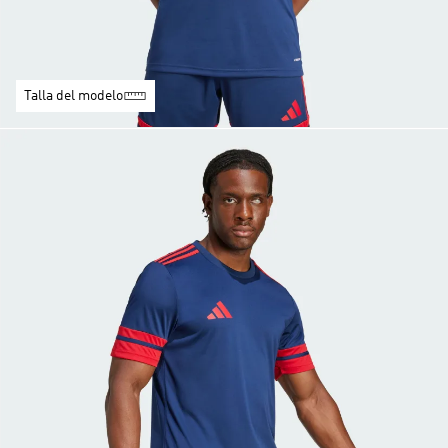
Talla del modelo