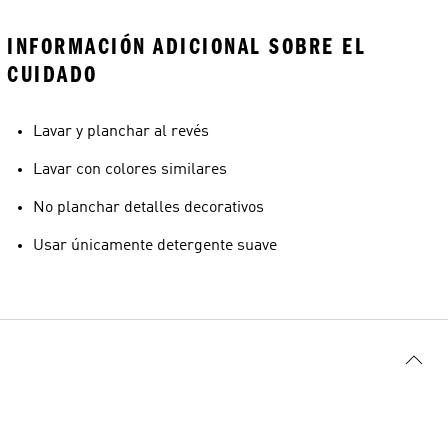
INFORMACIÓN ADICIONAL SOBRE EL
CUIDADO
Lavar y planchar al revés
Lavar con colores similares
No planchar detalles decorativos
Usar únicamente detergente suave