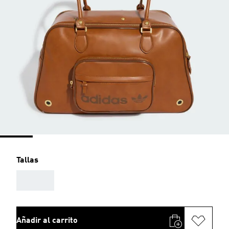
Tallas
AAA
Añadir al carrito