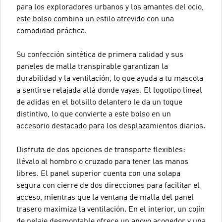
para los exploradores urbanos y los amantes del ocio,
este bolso combina un estilo atrevido con una
comodidad práctica.
Su confección sintética de primera calidad y sus
paneles de malla transpirable garantizan la
durabilidad y la ventilación, lo que ayuda a tu mascota
a sentirse relajada allá donde vayas. El logotipo lineal
de adidas en el bolsillo delantero le da un toque
distintivo, lo que convierte a este bolso en un
accesorio destacado para los desplazamientos diarios.
Disfruta de dos opciones de transporte flexibles:
llévalo al hombro o cruzado para tener las manos
libres. El panel superior cuenta con una solapa
segura con cierre de dos direcciones para facilitar el
acceso, mientras que la ventana de malla del panel
trasero maximiza la ventilación. En el interior, un cojín
de pelaje desmontable ofrece un apoyo acogedor y una