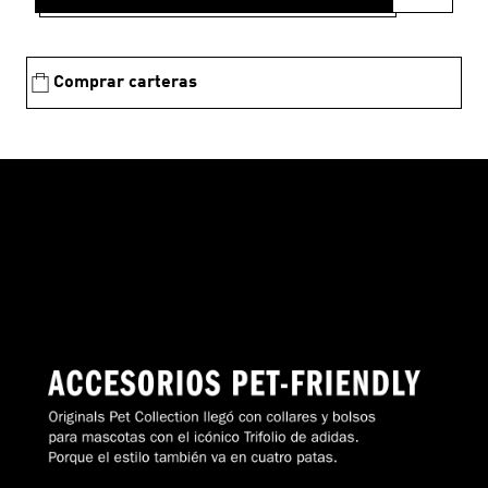
Comprar carteras