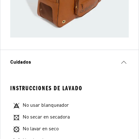
Cuidados
INSTRUCCIONES DE LAVADO
No usar blanqueador
No secar en secadora
No lavar en seco