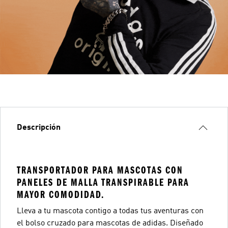
Descripción
TRANSPORTADOR PARA MASCOTAS CON
PANELES DE MALLA TRANSPIRABLE PARA
MAYOR COMODIDAD.
Lleva a tu mascota contigo a todas tus aventuras con
el bolso cruzado para mascotas de adidas. Diseñado