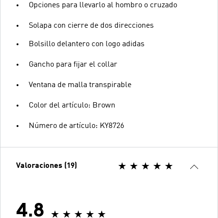
Opciones para llevarlo al hombro o cruzado
Solapa con cierre de dos direcciones
Bolsillo delantero con logo adidas
Gancho para fijar el collar
Ventana de malla transpirable
Color del artículo: Brown
Número de artículo: KY8726
Valoraciones (19)
4.8