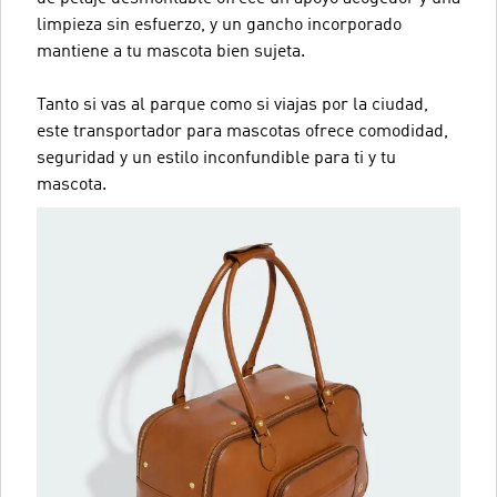
limpieza sin esfuerzo, y un gancho incorporado
mantiene a tu mascota bien sujeta.
Tanto si vas al parque como si viajas por la ciudad,
este transportador para mascotas ofrece comodidad,
seguridad y un estilo inconfundible para ti y tu
mascota.