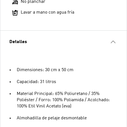
No planchar
Lavar a mano con agua fría
Detalles
Dimensiones: 30 cm x 50 cm
Capacidad: 31 litros
Material Principal: 65% Poliuretano / 35%
Poliéster / Forro: 100% Poliamida / Acolchado:
100% Etil Vinil Acetato (eva)
Almohadilla de pelaje desmontable