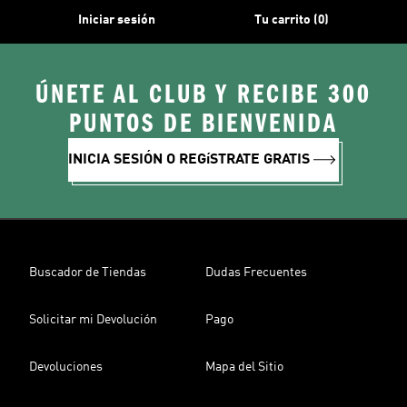
Iniciar sesión
Tu carrito (0)
ÚNETE AL CLUB Y RECIBE 300
PUNTOS DE BIENVENIDA
INICIA SESIÓN O REGíSTRATE GRATIS
Buscador de Tiendas
Dudas Frecuentes
Solicitar mi Devolución
Pago
Devoluciones
Mapa del Sitio