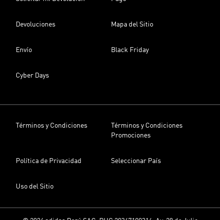
Devoluciones
Mapa del Sitio
Envío
Black Friday
Cyber Days
Términos y Condiciones
Términos y Condiciones
Promociones
Política de Privacidad
Seleccionar País
Uso del Sitio