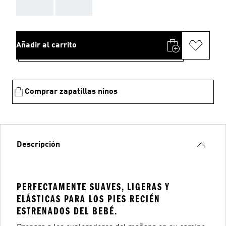
AAA
AAA
Añadir al carrito
Comprar zapatillas ninos
Descripción
PERFECTAMENTE SUAVES, LIGERAS Y
ELÁSTICAS PARA LOS PIES RECIÉN
ESTRENADOS DEL BEBÉ.