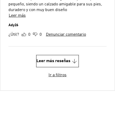
pequeño, siendo un calzado amigable para sus pies,
duradero y con muy buen diseño
Leer más
Ady26
¿Útil?
0
0
Denunciar comentario
Leer más reseñas
Ir a filtros