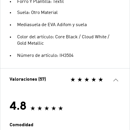
Forro Y Plantilla: Textil
Suela: Otro Material
Mediasuela de EVA Adifom y suela
Color del artículo: Core Black / Cloud White /
Gold Metallic
Número de artículo: IH3504
Valoraciones (57)
4.8
Comodidad