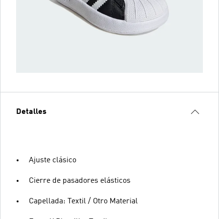
Detalles
Ajuste clásico
Cierre de pasadores elásticos
Capellada: Textil / Otro Material