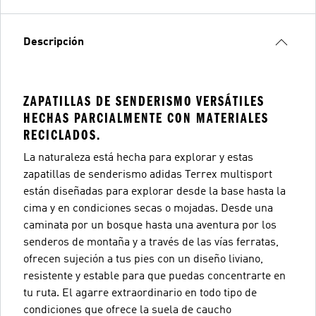
Descripción
ZAPATILLAS DE SENDERISMO VERSÁTILES
HECHAS PARCIALMENTE CON MATERIALES
RECICLADOS.
La naturaleza está hecha para explorar y estas
zapatillas de senderismo adidas Terrex multisport
están diseñadas para explorar desde la base hasta la
cima y en condiciones secas o mojadas. Desde una
caminata por un bosque hasta una aventura por los
senderos de montaña y a través de las vías ferratas,
ofrecen sujeción a tus pies con un diseño liviano,
resistente y estable para que puedas concentrarte en
tu ruta. El agarre extraordinario en todo tipo de
condiciones que ofrece la suela de caucho