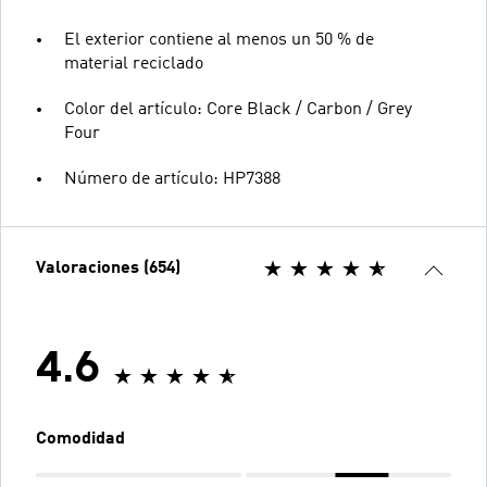
El exterior contiene al menos un 50 % de
material reciclado
Color del artículo: Core Black / Carbon / Grey
Four
Número de artículo: HP7388
Valoraciones (654)
4.6
Comodidad