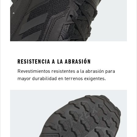
RESISTENCIA A LA ABRASIÓN
Revestimientos resistentes a la abrasión para
mayor durabilidad en terrenos exigentes.