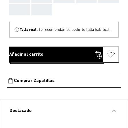
AAA
AAA
Talla real.
Te recomendamos pedir tu talla habitual.
Añadir al carrito
Comprar Zapatillas
Destacado