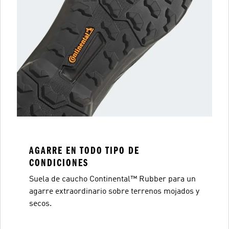
AGARRE EN TODO TIPO DE
CONDICIONES
Suela de caucho Continental™ Rubber para un
agarre extraordinario sobre terrenos mojados y
secos.