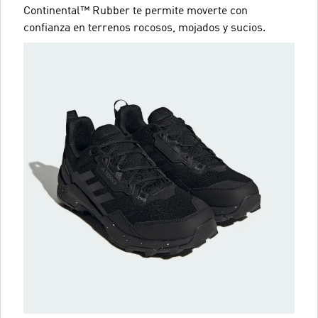
Continental™ Rubber te permite moverte con
confianza en terrenos rocosos, mojados y sucios.