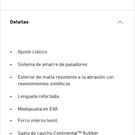
Detalles
Ajuste clásico
Sistema de amarre de pasadores
Exterior de malla resistente a la abrasión con
revestimientos sintéticos
Lengüeta reforzada
Mediasuela en EVA
Forro interno textil
Suela de caucho Continental™ Rubber