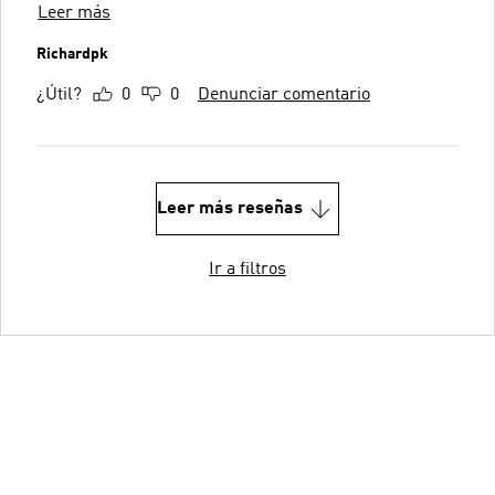
Leer más
Richardpk
¿Útil?
0
0
Denunciar comentario
Leer más reseñas
Ir a filtros