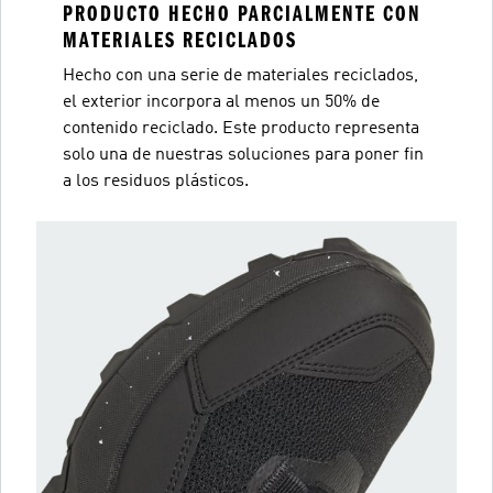
PRODUCTO HECHO PARCIALMENTE CON
MATERIALES RECICLADOS
Hecho con una serie de materiales reciclados,
el exterior incorpora al menos un 50% de
contenido reciclado. Este producto representa
solo una de nuestras soluciones para poner fin
a los residuos plásticos.