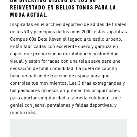
UN DIVERTIDO DISEÑO DE LOS 90
REINVENTADO EN BELLOS TONOS PARA LA
MODA ACTUAL.
Inspiradas en el archivo deportivo de adidas de finales
de los 90 y principios de los años 2000, estas zapatillas
Campus 00s Beta llevan el legado a tu estilo urbano.
Están fabricadas con excelente cuero y gamuza en
capas que proporcionan durabilidad y profundidad
visual, y están forradas con una tela suave para una
sensación de total comodidad. La suela de caucho
tiene un patrón de tracción de espiga para que
controles tus movimientos. Las 3 tiras extragrandes y
los pasadores gruesos amplifican las proporciones
para aportar singularidad a la moda cotidiana. Luce
genial con jeans, pantalones y faldas deportivas, y
mucho más.