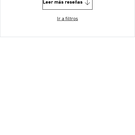
Leer más reseñas
Ir a filtros