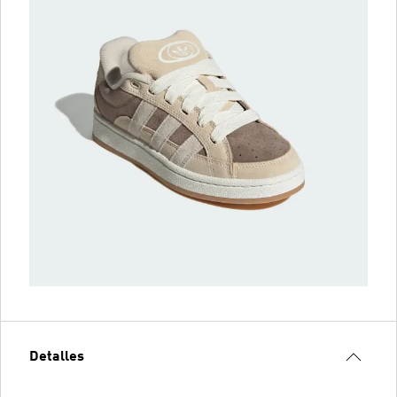
Detalles