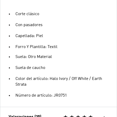
Corte clásico
Con pasadores
Capellada: Piel
Forro Y Plantilla: Textil
Suela: Otro Material
Suela de caucho
Color del artículo: Halo Ivory / Off White / Earth
Strata
Número de artículo: JR0751