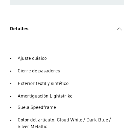
Detalles
Ajuste clásico
Cierre de pasadores
Exterior textil y sintético
Amortiguación Lightstrike
Suela Speedframe
Color del artículo: Cloud White / Dark Blue /
Silver Metallic