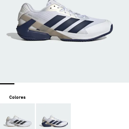
Colores