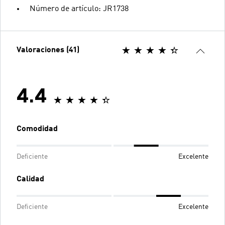
Número de artículo: JR1738
Valoraciones (41)
4.4
Comodidad
Deficiente
Excelente
Calidad
Deficiente
Excelente