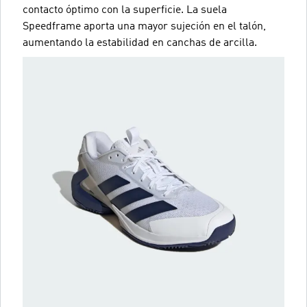
contacto óptimo con la superficie. La suela
Speedframe aporta una mayor sujeción en el talón,
aumentando la estabilidad en canchas de arcilla.