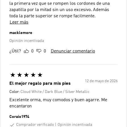
la primera vez que se rompen los cordones de una
zapatilla por la mitad sin un uso excesivo. Además
toda la parte superior se rompe facilmente.
Leer más
macklemore
Opinión incentivada
¿Útil?
0
0
Denunciar comentario
12 de mayo de 2026
El mejor regalo para mis pies
Color:
Cloud White / Dark Blue / Silver Metallic
Excelente orma, muy comodos y buen agarre. Me
encantaron
Coraio1974
Comprador verificado
Opinión incentivada