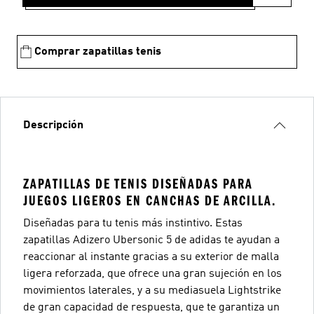
Comprar zapatillas tenis
Descripción
ZAPATILLAS DE TENIS DISEÑADAS PARA
JUEGOS LIGEROS EN CANCHAS DE ARCILLA.
Diseñadas para tu tenis más instintivo. Estas
zapatillas Adizero Ubersonic 5 de adidas te ayudan a
reaccionar al instante gracias a su exterior de malla
ligera reforzada, que ofrece una gran sujeción en los
movimientos laterales, y a su mediasuela Lightstrike
de gran capacidad de respuesta, que te garantiza un