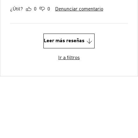
¿Útil?
0
0
Denunciar comentario
Leer más reseñas
Ir a filtros