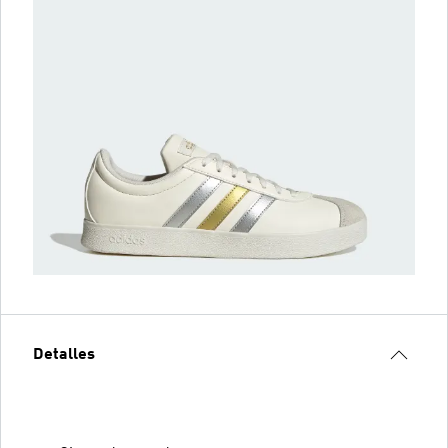
Detalles