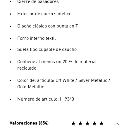
Cierre de pasadores
Exterior de cuero sintético
Diseño clásico con punta en T
Forro interno textil
Suela tipo cupsole de caucho
Contiene al menos un 20 % de material
reciclado
Color del artículo: Off White / Silver Metallic /
Gold Metallic
Número de artículo: IH9343
Valoraciones (354)