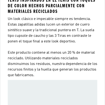
TENIS INSPIRADOS EN EL TENIS CON TOQUES
DE COLOR HECHOS PARCIALMENTE CON
MATERIALES RECICLADOS
Un look clásico e impecable siempre es tendencia.
Estas zapatillas adidas lucen un exterior de cuero
sintético suave y la tradicional puntera en T. La suela
tipo cupsole de caucho y las 3 Tiras en contraste le
ponen el toque final a este look deportivo.
Este producto contiene al menos un 20 % de material
reciclado. Utilizando materiales reciclados
disminuimos los residuos, nuestra dependencia de los
recursos finitos y la huella que generan los productos
que fabricamos.