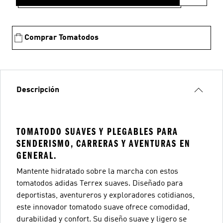
Comprar Tomatodos
Descripción
TOMATODO SUAVES Y PLEGABLES PARA
SENDERISMO, CARRERAS Y AVENTURAS EN
GENERAL.
Mantente hidratado sobre la marcha con estos
tomatodos adidas Terrex suaves. Diseñado para
deportistas, aventureros y exploradores cotidianos,
este innovador tomatodo suave ofrece comodidad,
durabilidad y confort. Su diseño suave y ligero se