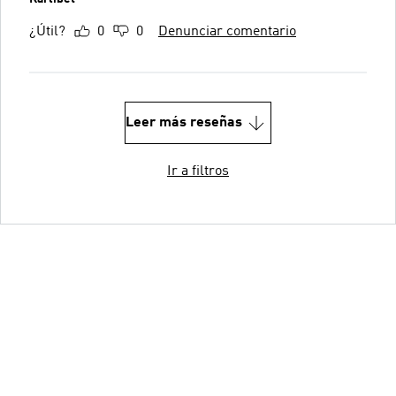
¿Útil?
0
0
Denunciar comentario
Leer más reseñas
Ir a filtros