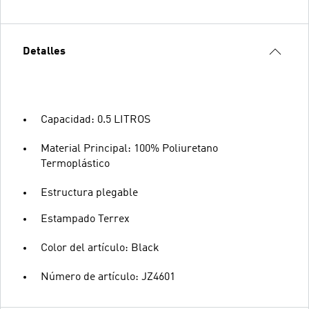
Detalles
Capacidad: 0.5 LITROS
Material Principal: 100% Poliuretano
Termoplástico
Estructura plegable
Estampado Terrex
Color del artículo: Black
Número de artículo: JZ4601