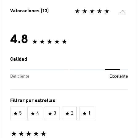
Valoraciones (13)
4.8
Calidad
Deficiente
Excelente
Filtrar por estrellas
5
4
3
2
1