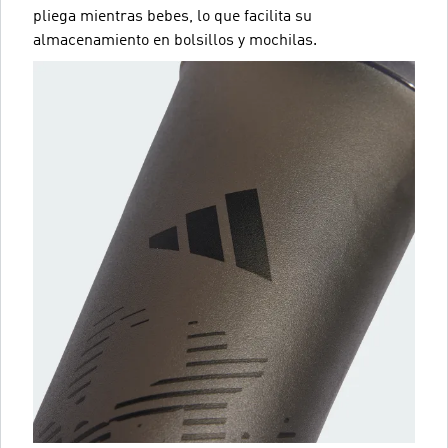
pliega mientras bebes, lo que facilita su
almacenamiento en bolsillos y mochilas.