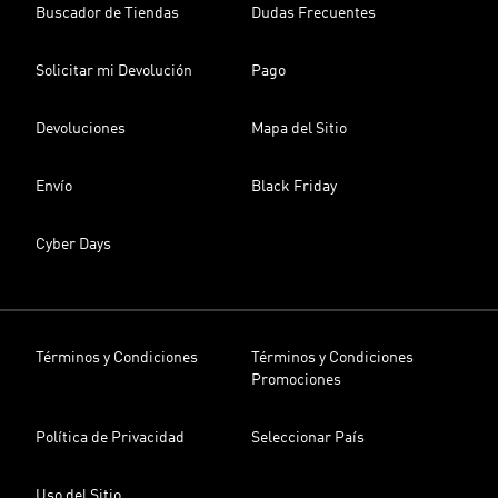
Buscador de Tiendas
Dudas Frecuentes
Solicitar mi Devolución
Pago
Devoluciones
Mapa del Sitio
Envío
Black Friday
Cyber Days
Términos y Condiciones
Términos y Condiciones
Promociones
Política de Privacidad
Seleccionar País
Uso del Sitio