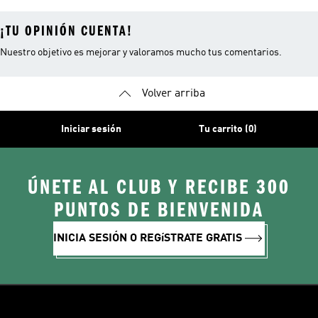
¡TU OPINIÓN CUENTA!
Nuestro objetivo es mejorar y valoramos mucho tus comentarios.
Volver arriba
Iniciar sesión
Tu carrito (0)
ÚNETE AL CLUB Y RECIBE 300
PUNTOS DE BIENVENIDA
INICIA SESIÓN O REGíSTRATE GRATIS