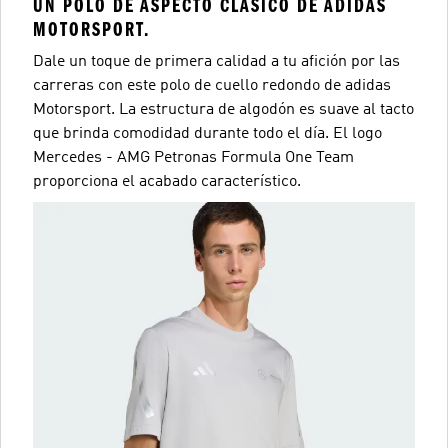
UN POLO DE ASPECTO CLÁSICO DE ADIDAS
MOTORSPORT.
Dale un toque de primera calidad a tu afición por las
carreras con este polo de cuello redondo de adidas
Motorsport. La estructura de algodón es suave al tacto
que brinda comodidad durante todo el día. El logo
Mercedes - AMG Petronas Formula One Team
proporciona el acabado característico.