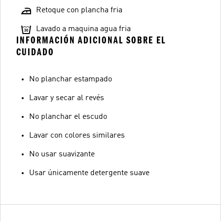
Retoque con plancha fria
Lavado a maquina agua fria
INFORMACIÓN ADICIONAL SOBRE EL
CUIDADO
No planchar estampado
Lavar y secar al revés
No planchar el escudo
Lavar con colores similares
No usar suavizante
Usar únicamente detergente suave