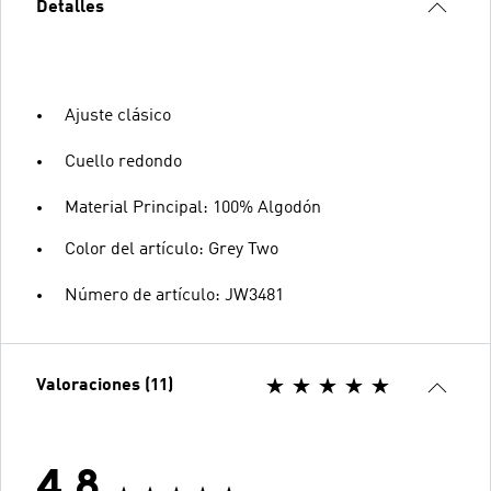
Detalles
Ajuste clásico
Cuello redondo
Material Principal: 100% Algodón
Color del artículo: Grey Two
Número de artículo: JW3481
Valoraciones (11)
4.8