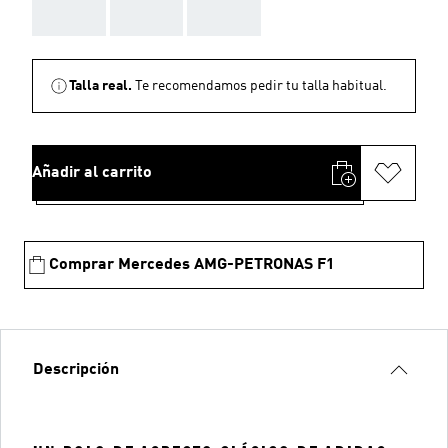
AAA
AAA
AAA
Talla real.
Te recomendamos pedir tu talla habitual.
Añadir al carrito
Comprar Mercedes AMG-PETRONAS F1
Descripción