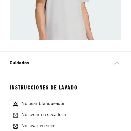
Cuidados
INSTRUCCIONES DE LAVADO
No usar blanqueador
No secar en secadora
No lavar en seco