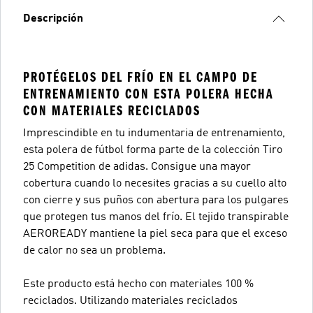
Descripción
PROTÉGELOS DEL FRÍO EN EL CAMPO DE
ENTRENAMIENTO CON ESTA POLERA HECHA
CON MATERIALES RECICLADOS
Imprescindible en tu indumentaria de entrenamiento,
esta polera de fútbol forma parte de la colección Tiro
25 Competition de adidas. Consigue una mayor
cobertura cuando lo necesites gracias a su cuello alto
con cierre y sus puños con abertura para los pulgares
que protegen tus manos del frío. El tejido transpirable
AEROREADY mantiene la piel seca para que el exceso
de calor no sea un problema.
Este producto está hecho con materiales 100 %
reciclados. Utilizando materiales reciclados