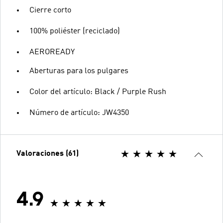
Cierre corto
100% poliéster (reciclado)
AEROREADY
Aberturas para los pulgares
Color del artículo: Black / Purple Rush
Número de artículo: JW4350
Valoraciones (61)
4.9