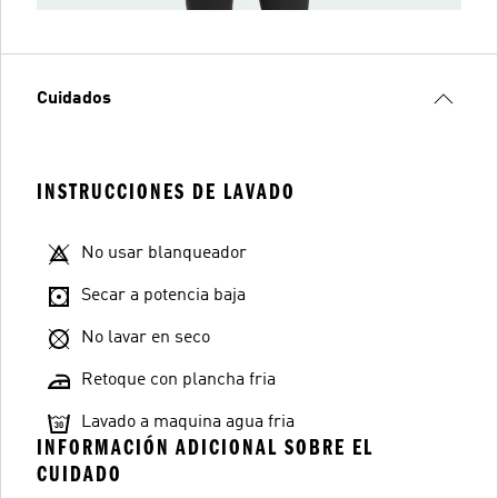
Cuidados
INSTRUCCIONES DE LAVADO
No usar blanqueador
Secar a potencia baja
No lavar en seco
Retoque con plancha fria
Lavado a maquina agua fria
INFORMACIÓN ADICIONAL SOBRE EL
CUIDADO