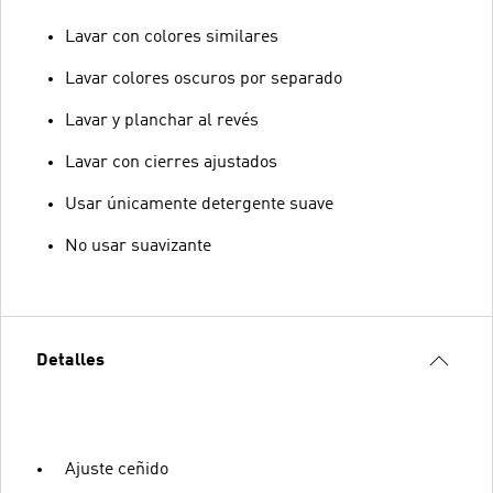
Lavar con colores similares
Lavar colores oscuros por separado
Lavar y planchar al revés
Lavar con cierres ajustados
Usar únicamente detergente suave
No usar suavizante
Detalles
Ajuste ceñido