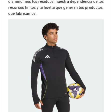
disminuimos los residuos, nuestra dependencia de los
recursos finitos y la huella que generan los productos
que fabricamos.