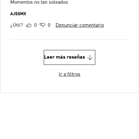
Momentos no tan soleados
AJSSMX
¿Útil?
0
0
Denunciar comentario
Leer más reseñas
Ir a filtros