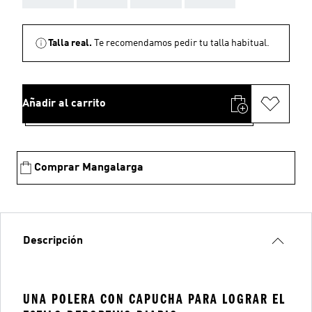
Talla real.
Te recomendamos pedir tu talla habitual.
Añadir al carrito
Comprar Mangalarga
Descripción
UNA POLERA CON CAPUCHA PARA LOGRAR EL