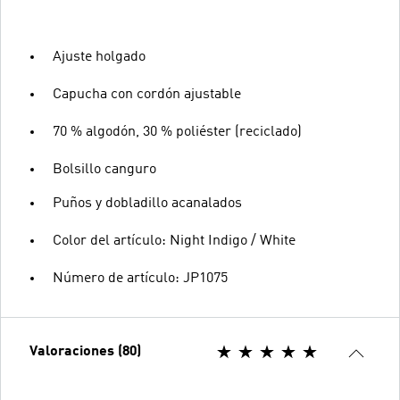
Ajuste holgado
Capucha con cordón ajustable
70 % algodón, 30 % poliéster (reciclado)
Bolsillo canguro
Puños y dobladillo acanalados
Color del artículo: Night Indigo / White
Número de artículo: JP1075
Valoraciones (80)