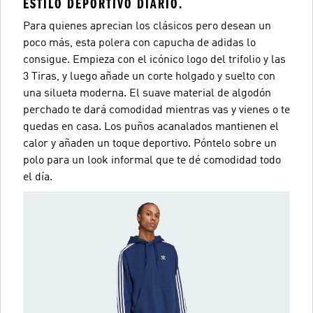
ESTILO DEPORTIVO DIARIO.
Para quienes aprecian los clásicos pero desean un
poco más, esta polera con capucha de adidas lo
consigue. Empieza con el icónico logo del trifolio y las
3 Tiras, y luego añade un corte holgado y suelto con
una silueta moderna. El suave material de algodón
perchado te dará comodidad mientras vas y vienes o te
quedas en casa. Los puños acanalados mantienen el
calor y añaden un toque deportivo. Póntelo sobre un
polo para un look informal que te dé comodidad todo
el día.