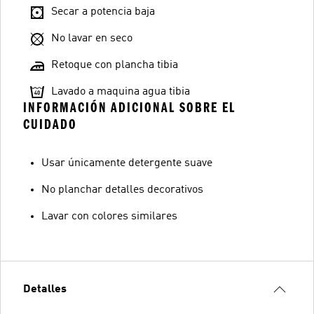
Secar a potencia baja
No lavar en seco
Retoque con plancha tibia
Lavado a maquina agua tibia
INFORMACIÓN ADICIONAL SOBRE EL
CUIDADO
Usar únicamente detergente suave
No planchar detalles decorativos
Lavar con colores similares
Detalles