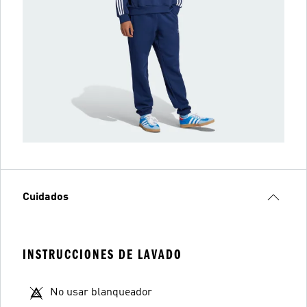
Cuidados
INSTRUCCIONES DE LAVADO
No usar blanqueador