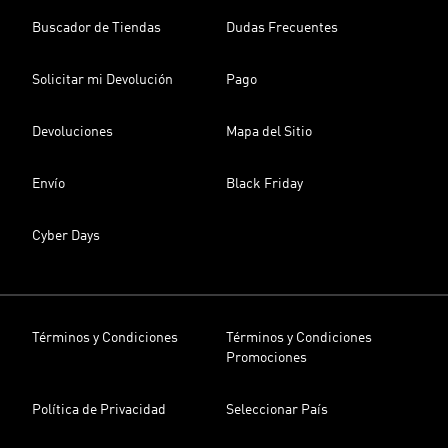
Buscador de Tiendas
Dudas Frecuentes
Solicitar mi Devolución
Pago
Devoluciones
Mapa del Sitio
Envío
Black Friday
Cyber Days
Términos y Condiciones
Términos y Condiciones
Promociones
Política de Privacidad
Seleccionar País