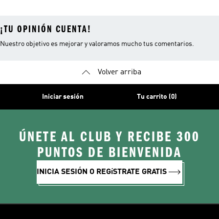
¡TU OPINIÓN CUENTA!
Nuestro objetivo es mejorar y valoramos mucho tus comentarios.
Volver arriba
Iniciar sesión
Tu carrito (0)
ÚNETE AL CLUB Y RECIBE 300
PUNTOS DE BIENVENIDA
INICIA SESIÓN O REGíSTRATE GRATIS