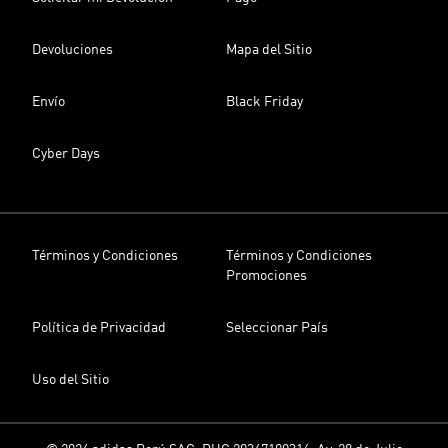
Devoluciones
Mapa del Sitio
Envío
Black Friday
Cyber Days
Términos y Condiciones
Términos y Condiciones
Promociones
Política de Privacidad
Seleccionar País
Uso del Sitio