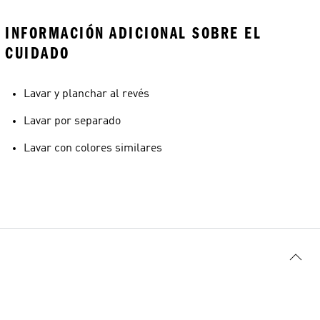
INFORMACIÓN ADICIONAL SOBRE EL
CUIDADO
Lavar y planchar al revés
Lavar por separado
Lavar con colores similares