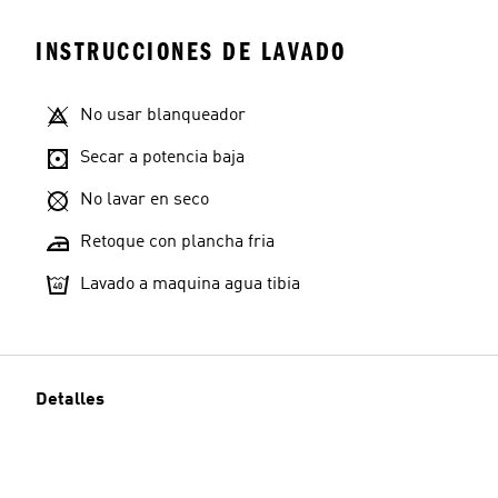
INSTRUCCIONES DE LAVADO
No usar blanqueador
Secar a potencia baja
No lavar en seco
Retoque con plancha fria
Lavado a maquina agua tibia
Detalles