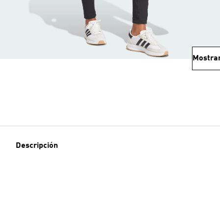
Mostra
Descripción