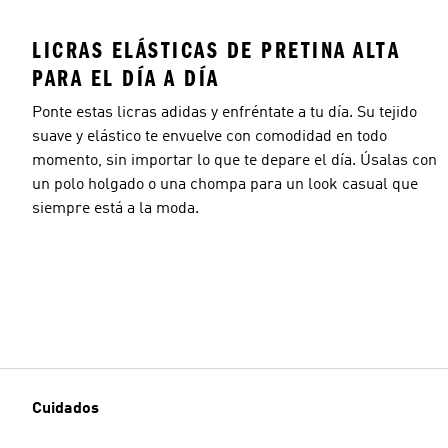
LICRAS ELÁSTICAS DE PRETINA ALTA
PARA EL DÍA A DÍA
Ponte estas licras adidas y enfréntate a tu día. Su tejido
suave y elástico te envuelve con comodidad en todo
momento, sin importar lo que te depare el día. Úsalas con
un polo holgado o una chompa para un look casual que
siempre está a la moda.
Cuidados