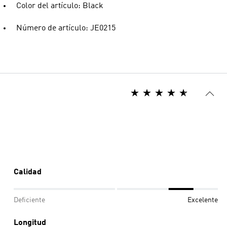
Color del artículo: Black
Número de artículo: JE0215
Calidad
Deficiente
Excelente
Longitud