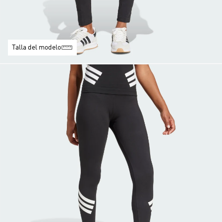
Talla del modelo