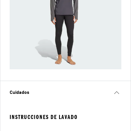
Cuidados
INSTRUCCIONES DE LAVADO