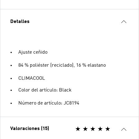
Detalles
Ajuste ceñido
84 % poliéster (reciclado), 16 % elastano
CLIMACOOL
Color del artículo: Black
Número de artículo: JC8194
Valoraciones (15)