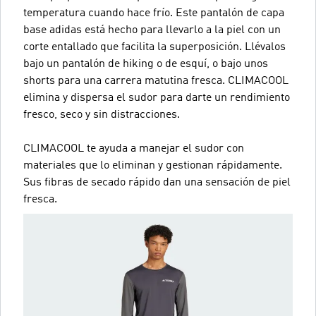
temperatura cuando hace frío. Este pantalón de capa
base adidas está hecho para llevarlo a la piel con un
corte entallado que facilita la superposición. Llévalos
bajo un pantalón de hiking o de esquí, o bajo unos
shorts para una carrera matutina fresca. CLIMACOOL
elimina y dispersa el sudor para darte un rendimiento
fresco, seco y sin distracciones.
CLIMACOOL te ayuda a manejar el sudor con
materiales que lo eliminan y gestionan rápidamente.
Sus fibras de secado rápido dan una sensación de piel
fresca.