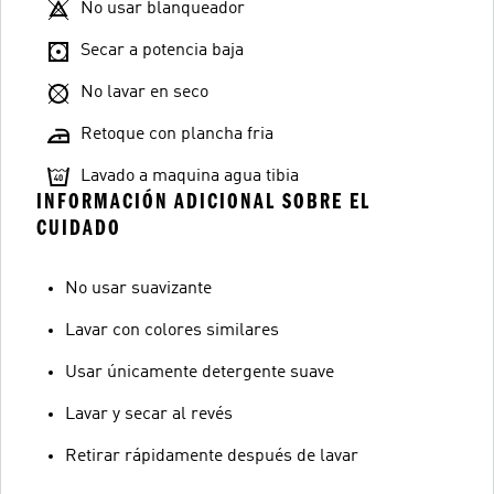
No usar blanqueador
Secar a potencia baja
No lavar en seco
Retoque con plancha fria
Lavado a maquina agua tibia
INFORMACIÓN ADICIONAL SOBRE EL
CUIDADO
No usar suavizante
Lavar con colores similares
Usar únicamente detergente suave
Lavar y secar al revés
Retirar rápidamente después de lavar