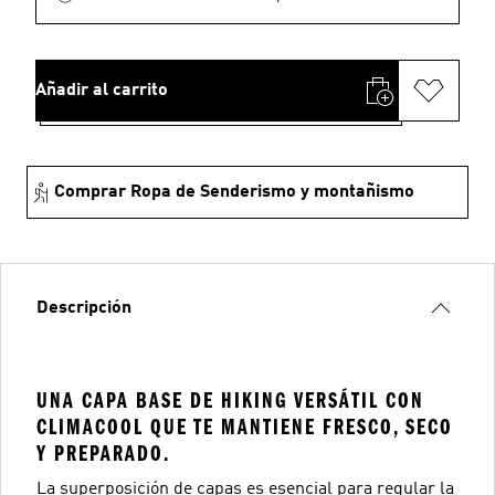
Añadir al carrito
Comprar Ropa de Senderismo y montañismo
Descripción
UNA CAPA BASE DE HIKING VERSÁTIL CON
CLIMACOOL QUE TE MANTIENE FRESCO, SECO
Y PREPARADO.
La superposición de capas es esencial para regular la