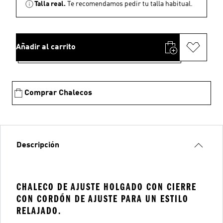
Talla real.
Te recomendamos pedir tu talla habitual.
Añadir al carrito
Comprar Chalecos
Descripción
CHALECO DE AJUSTE HOLGADO CON CIERRE
CON CORDÓN DE AJUSTE PARA UN ESTILO
RELAJADO.