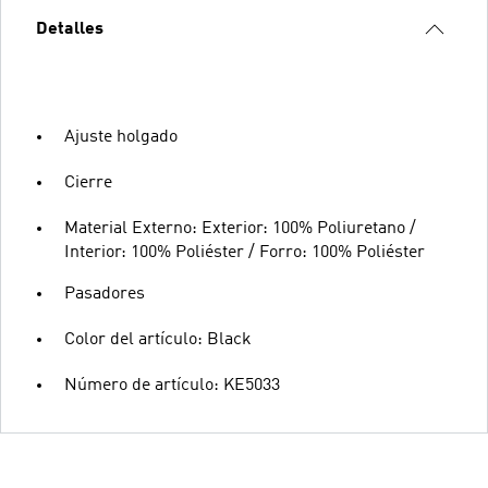
Detalles
Ajuste holgado
Cierre
Material Externo: Exterior: 100% Poliuretano /
Interior: 100% Poliéster / Forro: 100% Poliéster
Pasadores
Color del artículo: Black
Número de artículo: KE5033