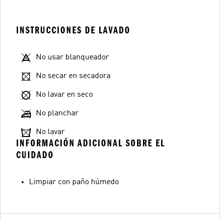
INSTRUCCIONES DE LAVADO
No usar blanqueador
No secar en secadora
No lavar en seco
No planchar
No lavar
INFORMACIÓN ADICIONAL SOBRE EL
CUIDADO
Limpiar con paño húmedo