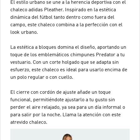
El estilo urbano se une a la herencia deportiva con el
chaleco adidas Pleather. Inspirado en la estética
dinámica del fútbol tanto dentro como fuera del
campo, este chaleco combina a la perfección con el
look urbano.
La estética a bloques domina el diseño, aportando un
toque de los emblemáticos chimpunes Predator a tu
vestuario. Con un corte holgado que se adapta sin
esfuerzo, este chaleco es ideal para usarlo encima de
un polo regular o con cuello.
El cierre con cordón de ajuste añade un toque
funcional, permitiéndote ajustarlo a tu gusto sin
perder el aire relajado, ya sea para un día informal o
para salir por la noche. Llama la atención con este
atrevido chaleco.