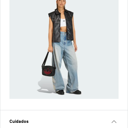
Cuidados