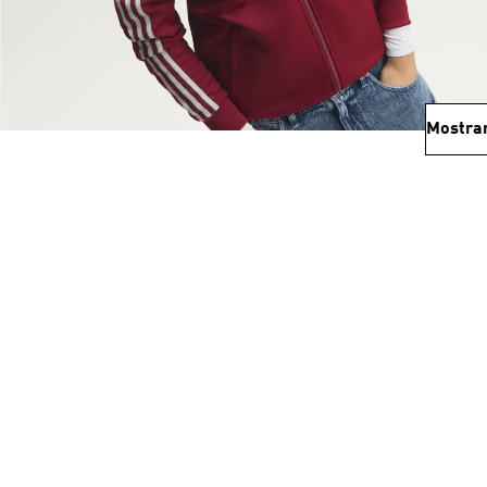
Mostra