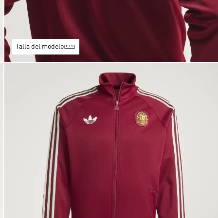
Talla del modelo