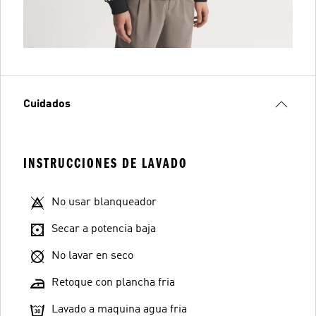
Cuidados
INSTRUCCIONES DE LAVADO
No usar blanqueador
Secar a potencia baja
No lavar en seco
Retoque con plancha fria
Lavado a maquina agua fria