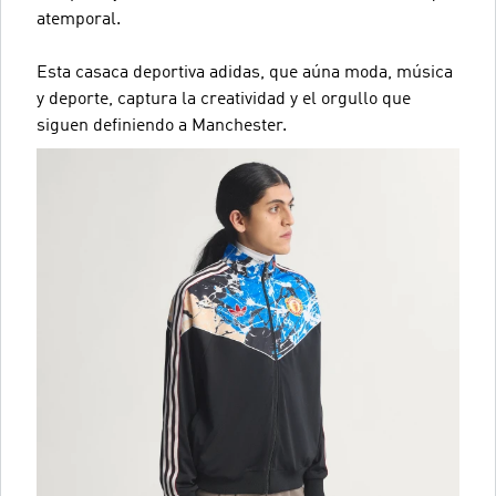
atemporal.
Esta casaca deportiva adidas, que aúna moda, música
y deporte, captura la creatividad y el orgullo que
siguen definiendo a Manchester.