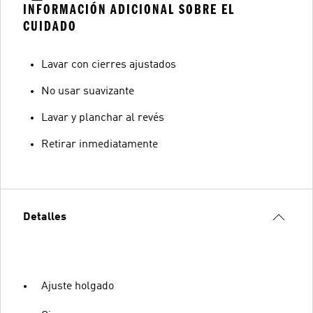
INFORMACIÓN ADICIONAL SOBRE EL
CUIDADO
Lavar con cierres ajustados
No usar suavizante
Lavar y planchar al revés
Retirar inmediatamente
Detalles
Ajuste holgado