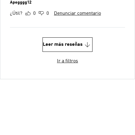
Apegggg12
¿Útil?
0
0
Denunciar comentario
Leer más reseñas
Ir a filtros