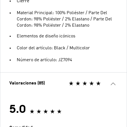
Cierre
Material Principal: 100% Poliéster / Parte Del
Cordon: 98% Poliéster / 2% Elastano / Parte Del
Cordon: 98% Poliéster / 2% Elastano
Elementos de diseño icónicos
Color del artículo: Black / Multicolor
Número de artículo: JZ7094
Valoraciones (85)
5.0