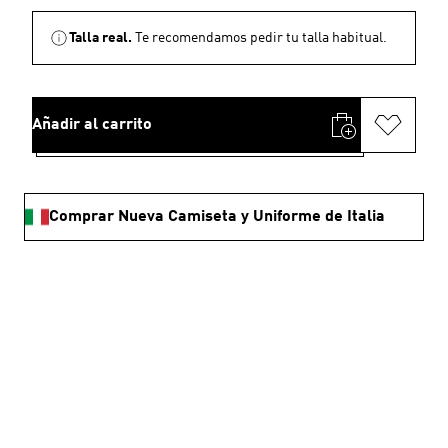
Talla real.
Te recomendamos pedir tu talla habitual.
Añadir al carrito
Comprar Nueva Camiseta y Uniforme de Italia