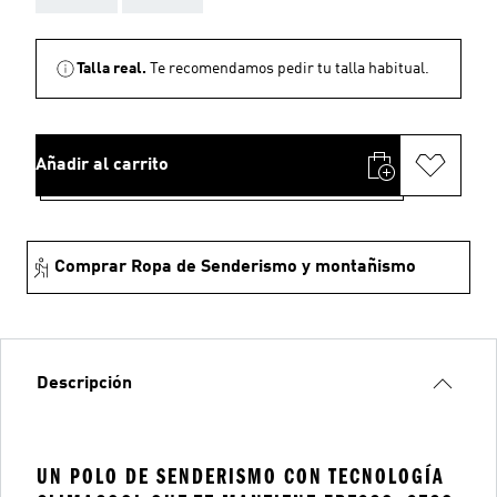
Talla real.
Te recomendamos pedir tu talla habitual.
Añadir al carrito
Comprar Ropa de Senderismo y montañismo
Descripción
UN POLO DE SENDERISMO CON TECNOLOGÍA