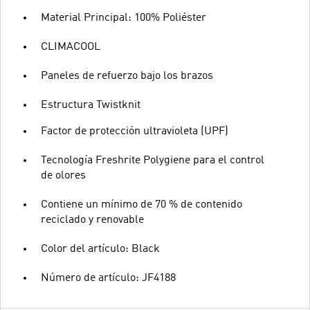
Material Principal: 100% Poliéster
CLIMACOOL
Paneles de refuerzo bajo los brazos
Estructura Twistknit
Factor de protección ultravioleta (UPF)
Tecnología Freshrite Polygiene para el control
de olores
Contiene un mínimo de 70 % de contenido
reciclado y renovable
Color del artículo: Black
Número de artículo: JF4188