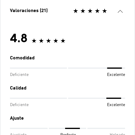
Valoraciones (21)
4.8
Comodidad
Deficiente
Excelente
Calidad
Deficiente
Excelente
Ajuste