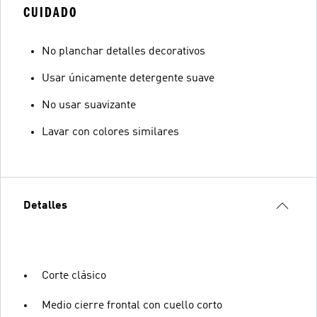
CUIDADO
No planchar detalles decorativos
Usar únicamente detergente suave
No usar suavizante
Lavar con colores similares
Detalles
Corte clásico
Medio cierre frontal con cuello corto