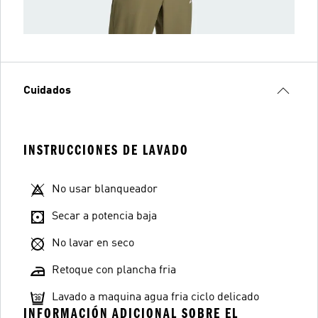
Cuidados
INSTRUCCIONES DE LAVADO
No usar blanqueador
Secar a potencia baja
No lavar en seco
Retoque con plancha fria
Lavado a maquina agua fria ciclo delicado
INFORMACIÓN ADICIONAL SOBRE EL