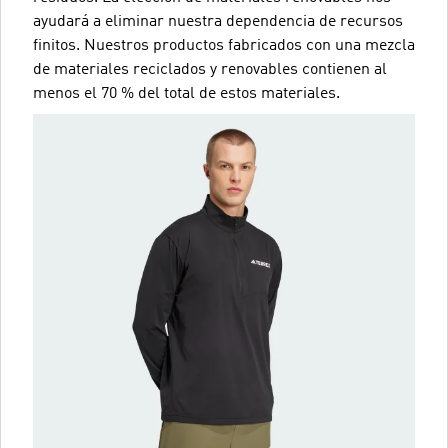
ayudará a eliminar nuestra dependencia de recursos
finitos. Nuestros productos fabricados con una mezcla
de materiales reciclados y renovables contienen al
menos el 70 % del total de estos materiales.