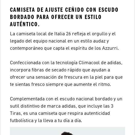
CAMISETA DE AJUSTE CEÑIDO CON ESCUDO
BORDADO PARA OFRECER UN ESTILO
AUTÉNTICO.
La camiseta local de Italia 26 refleja el orgullo y el
legado del equipo nacional en un estilo audaz y
contemporáneo que capta el espíritu de los Azzurri.
Confeccionada con la tecnología Climacool de adidas,
incorpora fibras de secado rápido que ayudan a
ofrecer una sensación de frescura en la piel para que
te sientas fresco siempre que aumente el ritmo.
Complementada con el escudo nacional bordado y un
sutil distintivo de marca adidas, que incluye las 3
Tiras, es una camiseta que respira autenticidad
futbolística y la lleva a tu día a día.