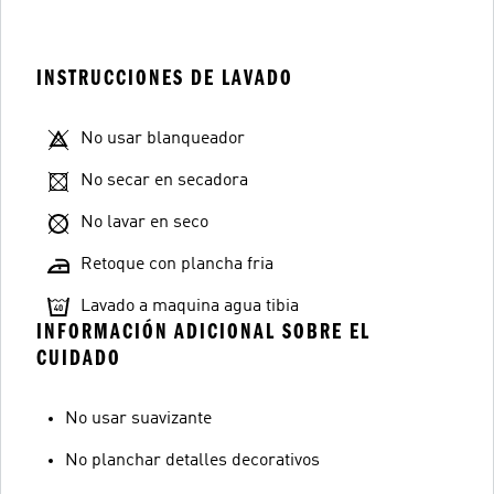
INSTRUCCIONES DE LAVADO
No usar blanqueador
No secar en secadora
No lavar en seco
Retoque con plancha fria
Lavado a maquina agua tibia
INFORMACIÓN ADICIONAL SOBRE EL
CUIDADO
No usar suavizante
No planchar detalles decorativos