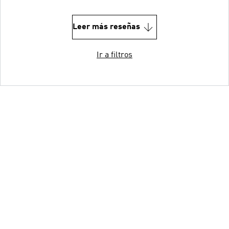
Leer más reseñas
Ir a filtros