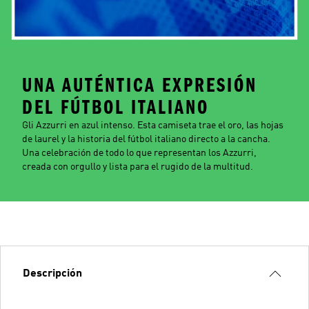
UNA AUTÉNTICA EXPRESIÓN
DEL FÚTBOL ITALIANO
Gli Azzurri en azul intenso. Esta camiseta trae el oro, las hojas
de laurel y la historia del fútbol italiano directo a la cancha.
Una celebración de todo lo que representan los Azzurri,
creada con orgullo y lista para el rugido de la multitud.
Descripción