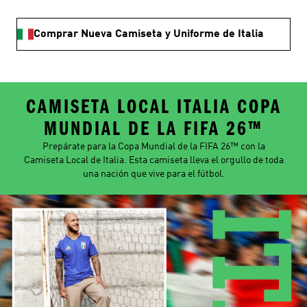
Comprar Nueva Camiseta y Uniforme de Italia
CAMISETA LOCAL ITALIA COPA
MUNDIAL DE LA FIFA 26™
Prepárate para la Copa Mundial de la FIFA 26™ con la
Camiseta Local de Italia. Esta camiseta lleva el orgullo de toda
una nación que vive para el fútbol.