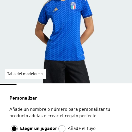
Talla del modelo
Personalizar
Añade un nombre o número para personalizar tu
producto adidas o crear el regalo perfecto.
Elegir un jugador
Añade el tuyo