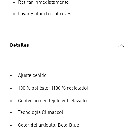
Retirar inmediatamente
Lavar y planchar al revés
Detalles
Ajuste ceñido
100 % poliéster (100 % reciclado)
Confección en tejido entrelazado
Tecnología Climacool
Color del artículo: Bold Blue