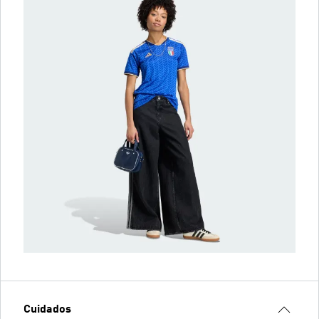
Cuidados