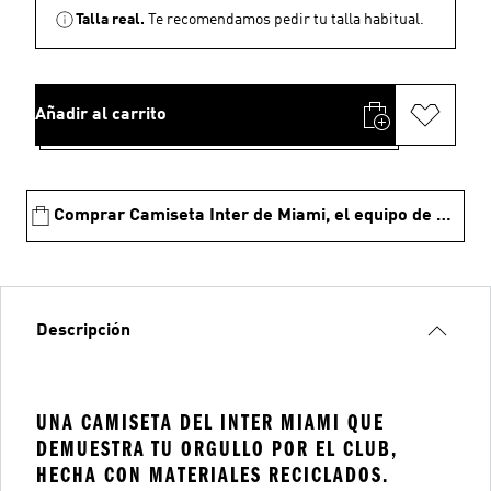
Talla real.
Te recomendamos pedir tu talla habitual.
Añadir al carrito
Comprar Camiseta Inter de Miami, el equipo de Messi
Descripción
UNA CAMISETA DEL INTER MIAMI QUE
DEMUESTRA TU ORGULLO POR EL CLUB,
HECHA CON MATERIALES RECICLADOS.