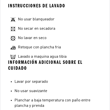
INSTRUCCIONES DE LAVADO
No usar blanqueador
No secar en secadora
No lavar en seco
Retoque con plancha fria
Lavado a maquina agua tibia
INFORMACIÓN ADICIONAL SOBRE EL
CUIDADO
Lavar por separado
No usar suavizante
Planchar a baja temperatura con paño entre
plancha y prenda