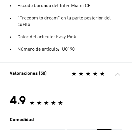
Escudo bordado del Inter Miami CF
"Freedom to dream" en la parte posterior del
cuello
Color del artículo: Easy Pink
Número de artículo: IU0190
Valoraciones (50)
4.9
Comodidad