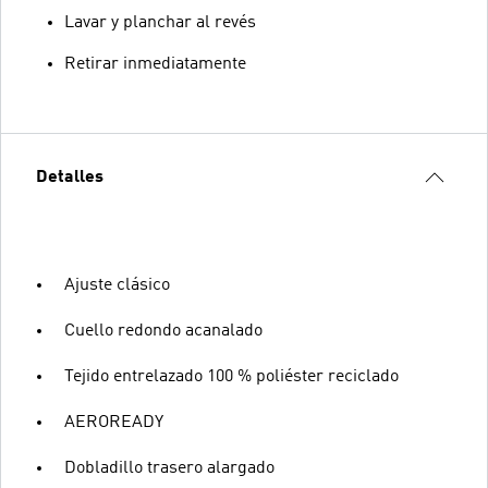
Lavar y planchar al revés
Retirar inmediatamente
Detalles
Ajuste clásico
Cuello redondo acanalado
Tejido entrelazado 100 % poliéster reciclado
AEROREADY
Dobladillo trasero alargado