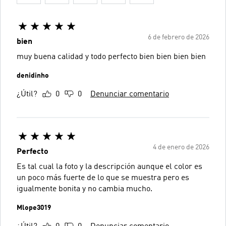
6 de febrero de 2026
bien
muy buena calidad y todo perfecto bien bien bien bien
denidinho
¿Útil?
0
0
Denunciar comentario
4 de enero de 2026
Perfecto
Es tal cual la foto y la descripción aunque el color es
un poco más fuerte de lo que se muestra pero es
igualmente bonita y no cambia mucho.
Mlope3019