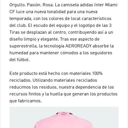
Orgullo. Pasión. Rosa. La camiseta adidas Inter Miami
CF luce una nueva tonalidad para una nueva
temporada, con los colores de local característicos
del club. El escudo del equipo y el logotipo de las 3
Tiras se desplazan al centro, contribuyendo así a un
diseño limpio y elegante. Tras ese aspecto de
superestrella, la tecnología AEROREADY absorbe la
humedad para mantener cómodos a los seguidores
del fútbol.
Este producto está hecho con materiales 100%
reciclados. Utilizando materiales reciclados
reducimos los residuos, nuestra dependencia de los
recursos finitos y la huella que generan los productos
que fabricamos.