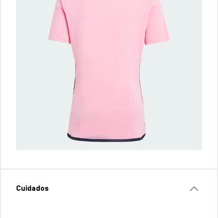
Cuidados