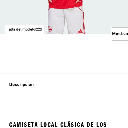
Talla del modelo
Mostra
Descripción
CAMISETA LOCAL CLÁSICA DE LOS