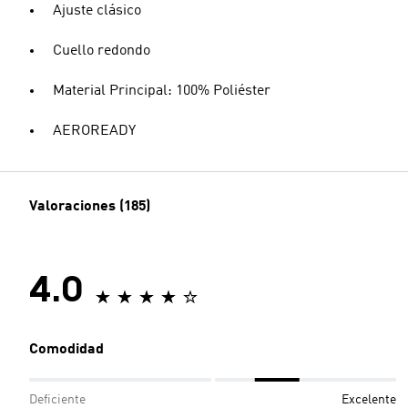
Ajuste clásico
Cuello redondo
Material Principal: 100% Poliéster
AEROREADY
Valoraciones (185)
4.0
Comodidad
Deficiente
Excelente