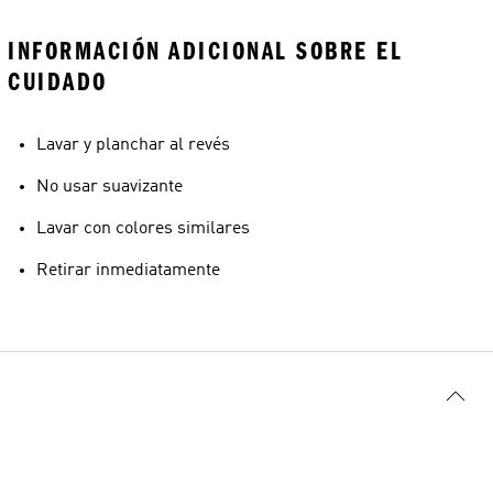
INFORMACIÓN ADICIONAL SOBRE EL
CUIDADO
Lavar y planchar al revés
No usar suavizante
Lavar con colores similares
Retirar inmediatamente