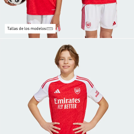
Tallas de los modelos