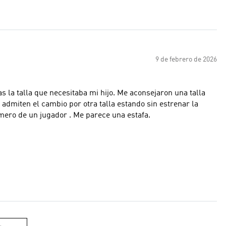
9 de febrero de 2026
s la talla que necesitaba mi hijo. Me aconsejaron una talla
admiten el cambio por otra talla estando sin estrenar la
mero de un jugador . Me parece una estafa.