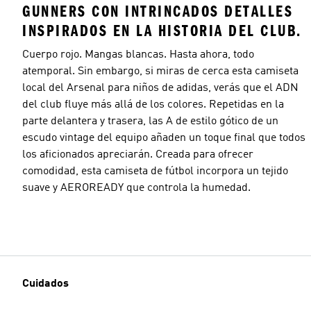
GUNNERS CON INTRINCADOS DETALLES
INSPIRADOS EN LA HISTORIA DEL CLUB.
Cuerpo rojo. Mangas blancas. Hasta ahora, todo
atemporal. Sin embargo, si miras de cerca esta camiseta
local del Arsenal para niños de adidas, verás que el ADN
del club fluye más allá de los colores. Repetidas en la
parte delantera y trasera, las A de estilo gótico de un
escudo vintage del equipo añaden un toque final que todos
los aficionados apreciarán. Creada para ofrecer
comodidad, esta camiseta de fútbol incorpora un tejido
suave y AEROREADY que controla la humedad.
Cuidados