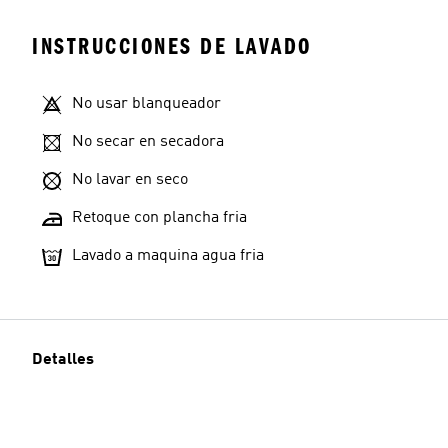
INSTRUCCIONES DE LAVADO
No usar blanqueador
No secar en secadora
No lavar en seco
Retoque con plancha fria
Lavado a maquina agua fria
Detalles