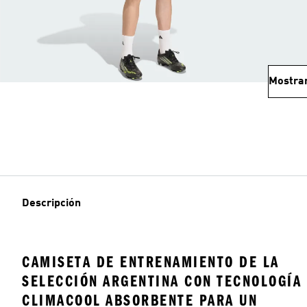
Mostra
Descripción
CAMISETA DE ENTRENAMIENTO DE LA
SELECCIÓN ARGENTINA CON TECNOLOGÍA
CLIMACOOL ABSORBENTE PARA UN