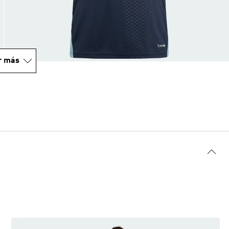
r más