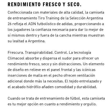
RENDIMIENTO FRESCO Y SECO.
Confeccionada con materiales de alta calidad, la camiseta
de entrenamiento Tiro Training de la Selección Argentina
26 refleja el ADN futbolístico de adidas, proporcionando a
los jugadores la confianza necesaria para dar lo mejor de
sí mismos dentro y fuera de la cancha mientras muestran
su lealtad a Argentina.
Frescura. Transpirabilidad. Control. La tecnología
Climacool absorbe y dispersa el sudor para ofrecer un
rendimiento fresco, seco y sin distracciones. Un elemento
de diseño en relieve en el panel frontal y las icónicas
inserciones de malla en el pecho ofrecen ventilación
adicional donde más la necesitas. El tejido entrelazado y
el acabado hidrófilo añaden comodidad y durabilidad.
Cuando se trata de entrenamiento de fútbol, esta camiseta
es tu mejor opción en cuanto a rendimiento y orgullo.