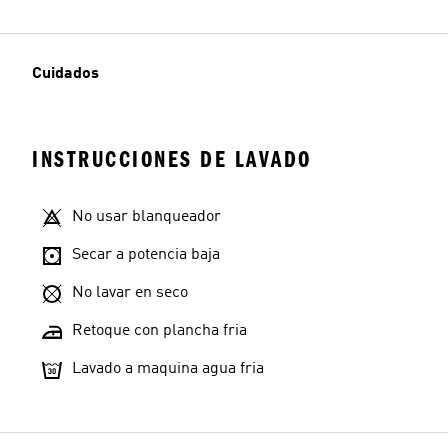
Cuidados
INSTRUCCIONES DE LAVADO
No usar blanqueador
Secar a potencia baja
No lavar en seco
Retoque con plancha fria
Lavado a maquina agua fria