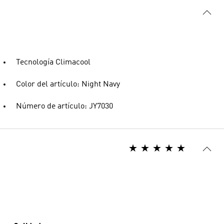
Tecnología Climacool
Color del artículo: Night Navy
Número de artículo: JY7030