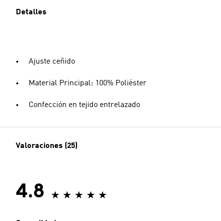
Detalles
Ajuste ceñido
Material Principal: 100% Poliéster
Confección en tejido entrelazado
Valoraciones (25)
4.8