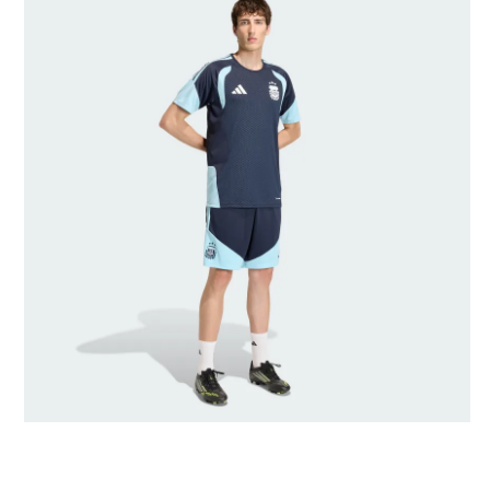
Talla del modelo