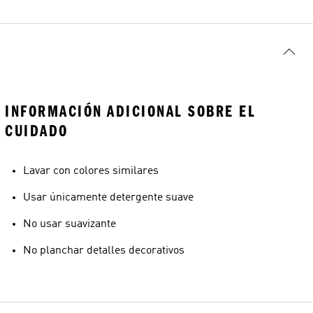
INFORMACIÓN ADICIONAL SOBRE EL
CUIDADO
Lavar con colores similares
Usar únicamente detergente suave
No usar suavizante
No planchar detalles decorativos