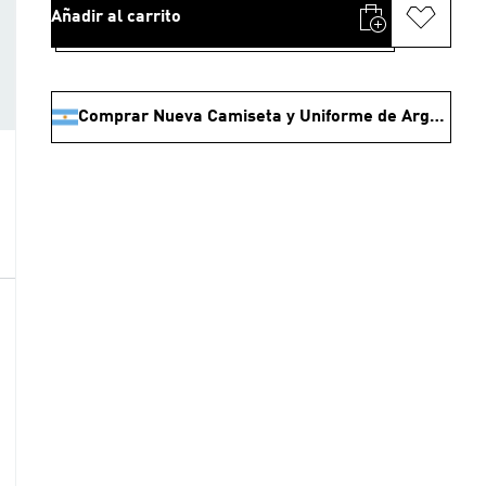
Añadir al carrito
Comprar Nueva Camiseta y Uniforme de Argentina