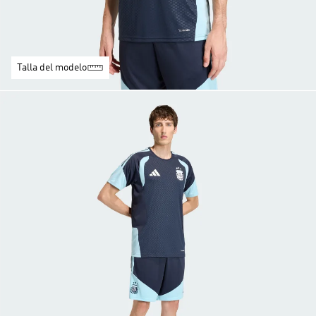
Talla del modelo