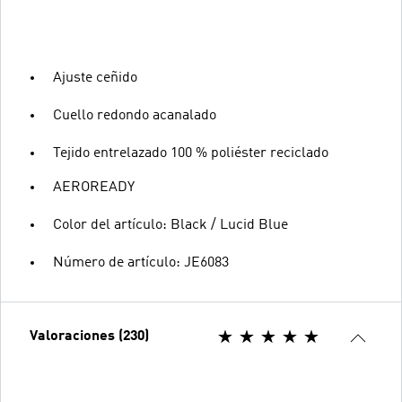
Ajuste ceñido
Cuello redondo acanalado
Tejido entrelazado 100 % poliéster reciclado
AEROREADY
Color del artículo: Black / Lucid Blue
Número de artículo: JE6083
Valoraciones (230)