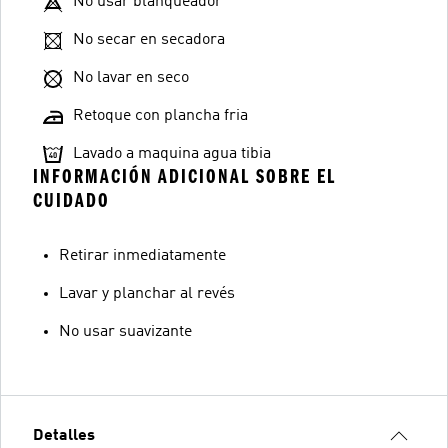
No usar blanqueador
No secar en secadora
No lavar en seco
Retoque con plancha fria
Lavado a maquina agua tibia
INFORMACIÓN ADICIONAL SOBRE EL
CUIDADO
Retirar inmediatamente
Lavar y planchar al revés
No usar suavizante
Detalles