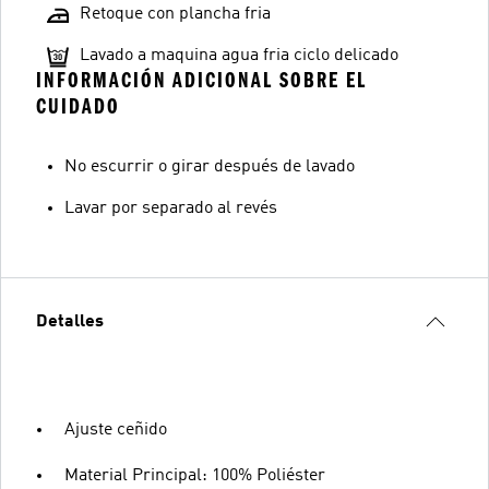
Retoque con plancha fria
Lavado a maquina agua fria ciclo delicado
INFORMACIÓN ADICIONAL SOBRE EL
CUIDADO
No escurrir o girar después de lavado
Lavar por separado al revés
Detalles
Ajuste ceñido
Material Principal: 100% Poliéster