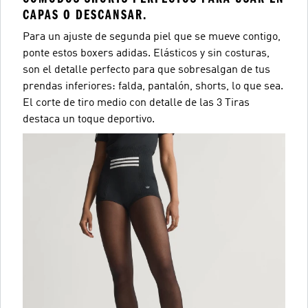
CAPAS O DESCANSAR.
Para un ajuste de segunda piel que se mueve contigo,
ponte estos boxers adidas. Elásticos y sin costuras,
son el detalle perfecto para que sobresalgan de tus
prendas inferiores: falda, pantalón, shorts, lo que sea.
El corte de tiro medio con detalle de las 3 Tiras
destaca un toque deportivo.