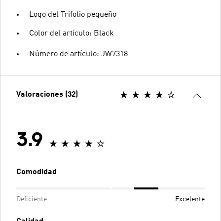
Logo del Trifolio pequeño
Color del artículo: Black
Número de artículo: JW7318
Valoraciones (32)
3.9
Comodidad
Deficiente
Excelente