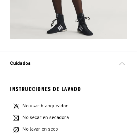
Cuidados
INSTRUCCIONES DE LAVADO
No usar blanqueador
No secar en secadora
No lavar en seco