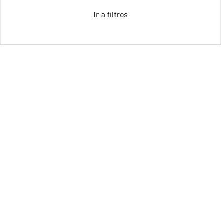
Ir a filtros