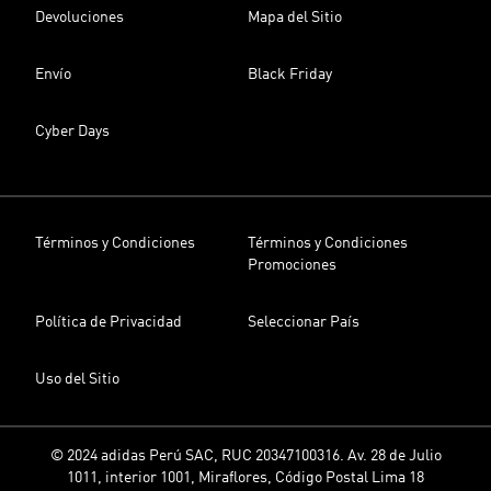
Devoluciones
Mapa del Sitio
Envío
Black Friday
Cyber Days
Términos y Condiciones
Términos y Condiciones
Promociones
Política de Privacidad
Seleccionar País
Uso del Sitio
© 2024 adidas Perú SAC, RUC 20347100316. Av. 28 de Julio
1011, interior 1001, Miraflores, Código Postal Lima 18